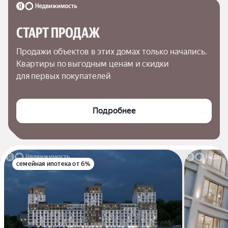
СТАРТ ПРОДАЖ
Продажи объектов в этих домах только начались. 
Квартиры по выгодным ценам и скидки 
для первых покупателей
Подробнее
семейная ипотека от 6%