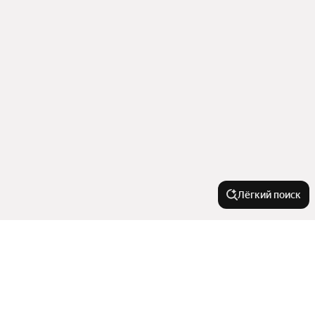
Лёгкий поиск