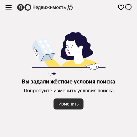
Вы задали жёсткие условия поиска
Попробуйте изменить условия поиска
Изменить