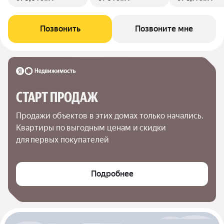
Позвонить
Позвоните мне
СТАРТ ПРОДАЖ
Продажи объектов в этих домах только начались. 
Квартиры по выгодным ценам и скидки 
для первых покупателей
Подробнее