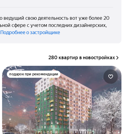
о ведущий свою деятельность вот уже более 20
льной сфере с учетом последних дизайнерских,
.
Подробнее о застройщике
280 квартир в новостройках
подарок при рекомендации