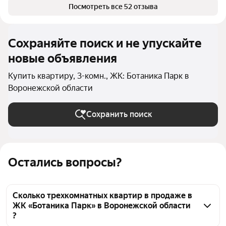
Посмотреть все 52 отзыва
Сохраняйте поиск и не упускайте
новые объявления
Купить квартиру, 3-комн., ЖК: Ботаника Парк в
Воронежской области
Сохранить поиск
Остались вопросы?
Сколько трехкомнатных квартир в продаже в
ЖК «Ботаника Парк» в Воронежской области
?