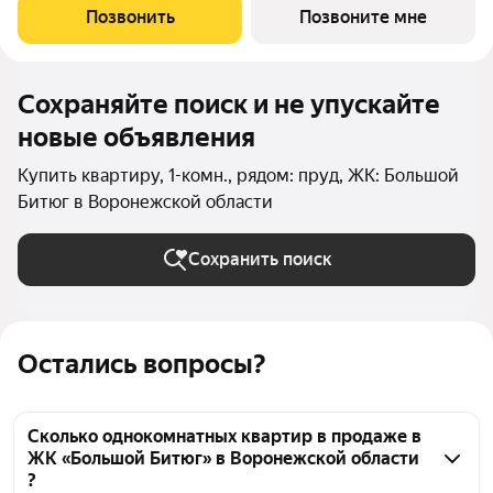
пожилых людей и родителей с колясками. Функциональное
Позвонить
Позвоните мне
использование квадратных
Сохраняйте поиск и не упускайте
новые объявления
Купить квартиру, 1-комн., рядом: пруд, ЖК: Большой
Битюг в Воронежской области
Сохранить поиск
Остались вопросы?
Сколько однокомнатных квартир в продаже в
ЖК «Большой Битюг» в Воронежской области
?