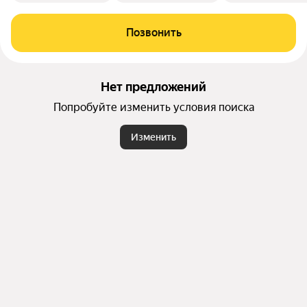
Позвонить
Нет предложений
Попробуйте изменить условия поиска
Изменить