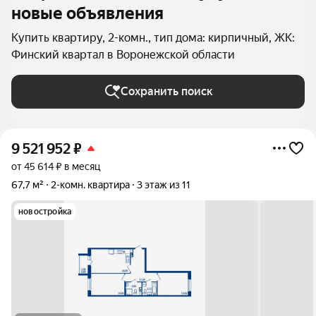
новые объявления
Купить квартиру, 2-комн., тип дома: кирпичный, ЖК:
Финский квартал в Воронежской области
Сохранить поиск
9 521 952
₽
от 45 614 ₽ в месяц
67,7 м²
2-комн. квартира
3 этаж из 11
новостройка