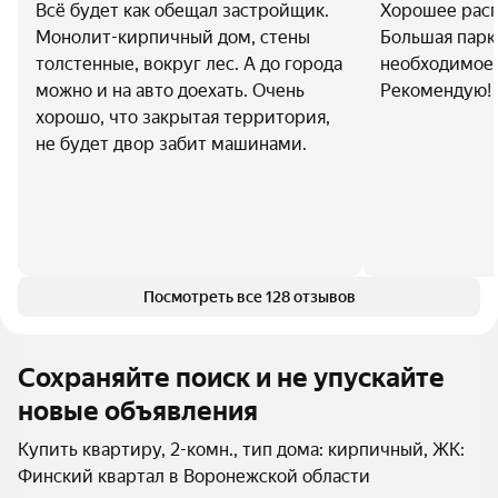
Всё будет как обещал застройщик.
Хорошее расп
Монолит-кирпичный дом, стены
Большая парк
толстенные, вокруг лес. А до города
необходимое 
можно и на авто доехать. Очень
Рекомендую!
хорошо, что закрытая территория,
не будет двор забит машинами.
Посмотреть все 128 отзывов
Сохраняйте поиск и не упускайте
новые объявления
Купить квартиру, 2-комн., тип дома: кирпичный, ЖК:
Финский квартал в Воронежской области