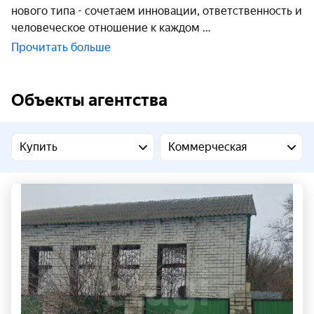
нового типа - сочетаем инновации, ответственность и
человеческое отношение к каждом
Прочитать больше
Объекты агентства
Купить
Коммерческая