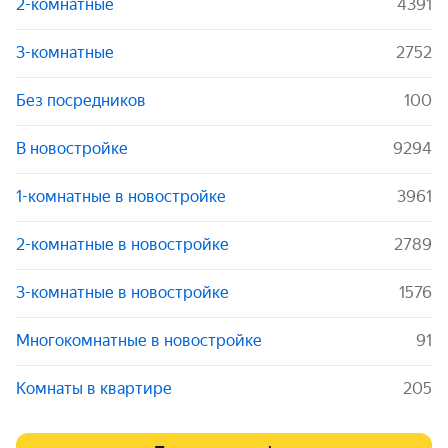
2-комнатные
4391
3-комнатные
2752
Без посредников
100
В новостройке
9294
1-комнатные в новостройке
3961
2-комнатные в новостройке
2789
3-комнатные в новостройке
1576
Многокомнатные в новостройке
91
Комнаты в квартире
205