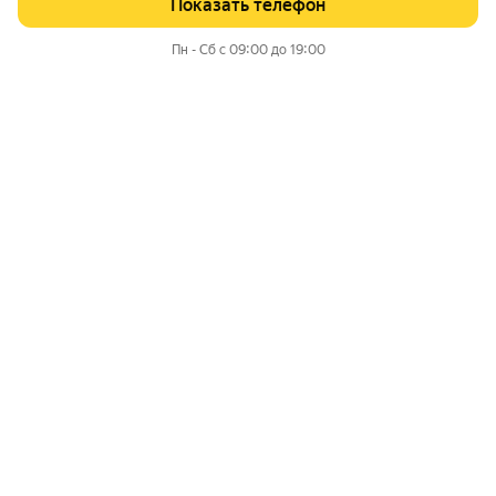
Показать телефон
Пн - Сб с 09:00 до 19:00