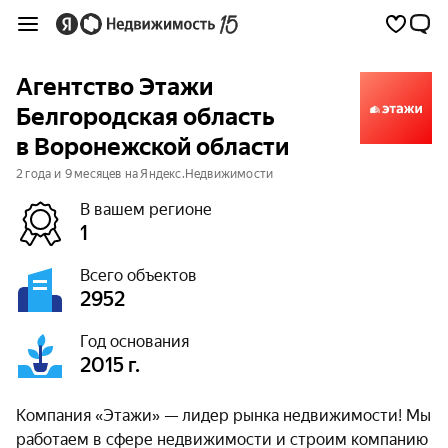
Агентство Этажи
Белгородская область
в Воронежской области
2 года и 9 месяцев на Яндекс.Недвижимости
В вашем регионе
1
Всего объектов
2952
Год основания
2015 г.
Компания «Этажи» — лидер рынка недвижимости! Мы
работаем в сфере недвижимости и строим компанию