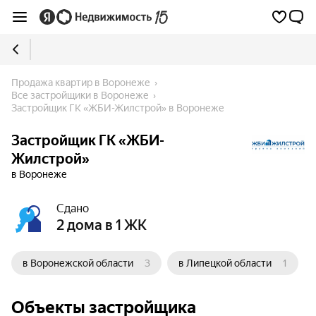
Продажа квартир в Воронеже
Все застройщики в Воронеже
Застройщик ГК «ЖБИ-Жилстрой» в Воронеже
Застройщик ГК «ЖБИ-
Жилстрой»
в Воронеже
Сдано
2 дома в 1 ЖК
в Воронежской области
3
в Липецкой области
1
Объекты застройщика