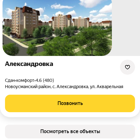
Александровка
Сдан
•
комфорт
•
4.6 (480)
Новоусманский район
,
с. Александровка
,
ул. Акварельная
Позвонить
Посмотреть все объекты