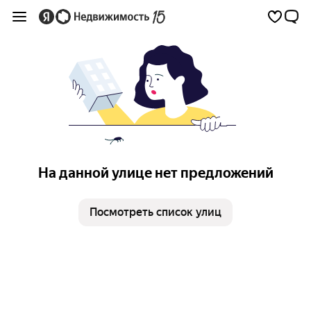
На данной улице нет предложений
Посмотреть список улиц