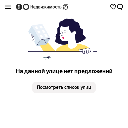
На данной улице нет предложений
Посмотреть список улиц