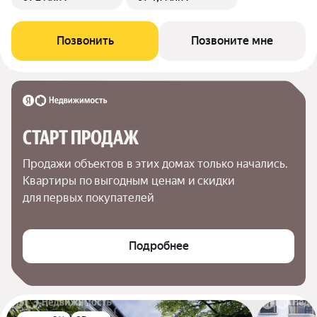
Позвонить
Позвоните мне
СТАРТ ПРОДАЖ
Продажи объектов в этих домах только начались. 
Квартиры по выгодным ценам и скидки 
для первых покупателей
Подробнее