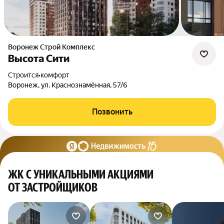
Воронеж Строй Комплекс
Высота Сити
Строится
•
комфорт
Воронеж, ул. Краснознамённая, 57/6
Позвонить
ЖК С УНИКАЛЬНЫМИ АКЦИЯМИ
ОТ ЗАСТРОЙЩИКОВ