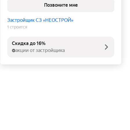
Позвоните мне
Застройщик СЗ «НЕОСТРОЙ»
1 строится
Скидка до 16%
акции от застройщика