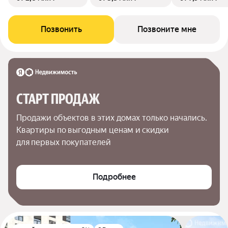
Позвонить
Позвоните мне
СТАРТ ПРОДАЖ
Продажи объектов в этих домах только начались. 
Квартиры по выгодным ценам и скидки 
для первых покупателей
Подробнее