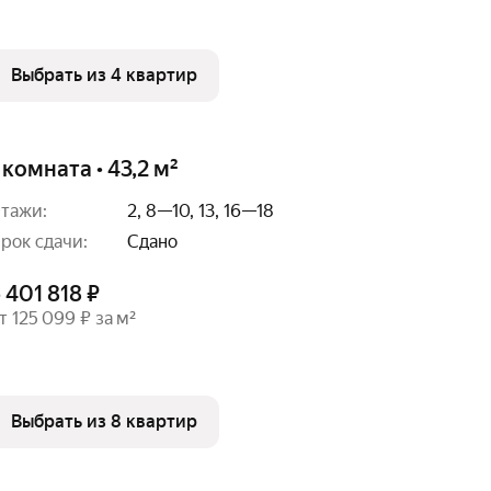
Выбрать из 4 квартир
 комната • 43,2 м²
тажи:
2, 8—10, 13, 16—18
рок сдачи:
Сдано
 401 818 ₽
т 125 099 ₽ за м²
Выбрать из 8 квартир