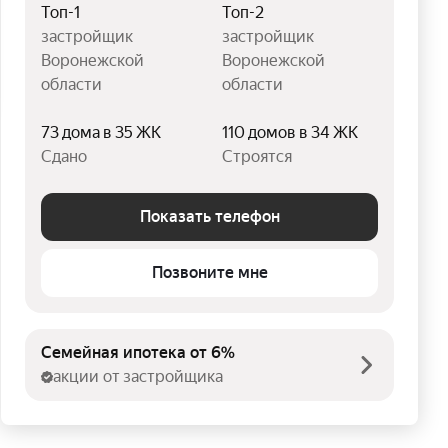
Топ-1
Топ-2
застройщик
застройщик
Воронежской
Воронежской
области
области
73 дома в 35 ЖК
110 домов в 34 ЖК
Сдано
Строятся
Показать телефон
Позвоните мне
Семейная ипотека от 6%
акции от застройщика