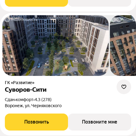
ГК «Развитие»
Суворов-Сити
Сдан
•
комфорт
•
4.3 (278)
Воронеж, ул. Черняховского
Позвонить
Позвоните мне