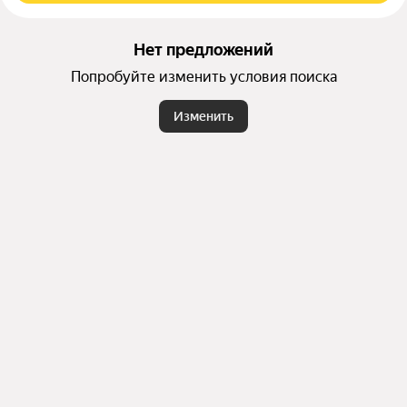
Нет предложений
Попробуйте изменить условия поиска
Изменить