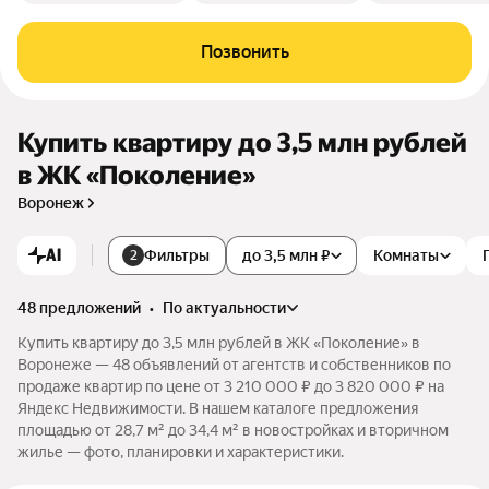
Позвонить
Купить квартиру до 3,5 млн рублей
в ЖК «Поколение»
Воронеж
AI
Фильтры
до 3,5 млн ₽
Комнаты
2
48 предложений
•
по актуальности
Купить квартиру до 3,5 млн рублей в ЖК «Поколение» в
Воронеже — 48 объявлений от агентств и собственников по
продаже квартир по цене от 3 210 000 ₽ до 3 820 000 ₽ на
Яндекс Недвижимости. В нашем каталоге предложения
площадью от 28,7 м² до 34,4 м² в новостройках и вторичном
жилье — фото, планировки и характеристики.