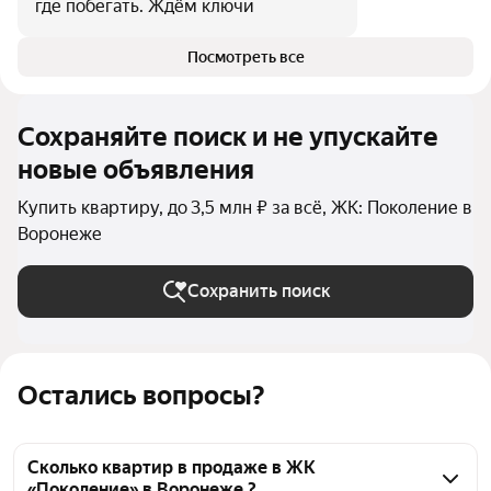
где побегать. Ждём ключи
Посмотреть все
Сохраняйте поиск и не упускайте
новые объявления
Купить квартиру, до 3,5 млн ₽ за всё, ЖК: Поколение в
Воронеже
Сохранить поиск
Остались вопросы?
Сколько квартир в продаже в ЖК
«Поколение» в Воронеже ?