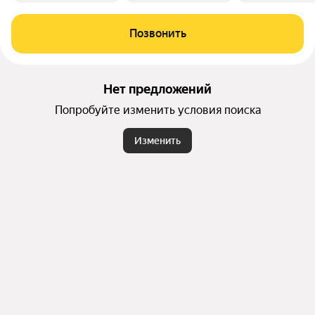
Позвонить
Нет предложений
Попробуйте изменить условия поиска
Изменить