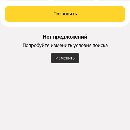
Позвонить
Нет предложений
Попробуйте изменить условия поиска
Изменить