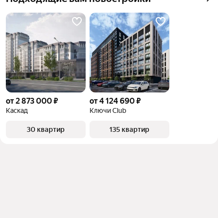
от 2 873 000 ₽
от 4 124 690 ₽
Каскад
Ключи Club
30 квартир
135 квартир