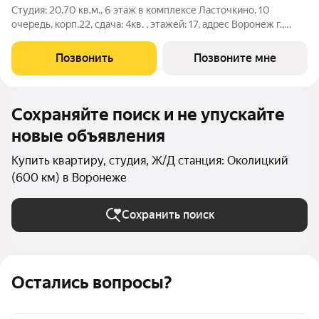
Студия: 20,70 кв.м., 6 этаж в комплексе Ласточкино, 10
очередь, корп.22, сдача: 4кв. , этажей: 17, адрес Воронеж г.,
Шибилкина ул., , Застройщик: ДСК.
Позвонить
Позвоните мне
Сохраняйте поиск и не упускайте
новые объявления
Купить квартиру, студия, Ж/Д станция: Околицкий
(600 км) в Воронеже
Сохранить поиск
Остались вопросы?