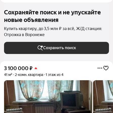
Сохраняйте поиск и не упускайте
новые объявления
Купить квартиру, до 3,5 млн ₽ за всё, Ж/Д станция:
Отрожка в Воронеже
Сохранить поиск
3 100 000
₽
41 м²
2-комн. квартира
1 этаж из 4