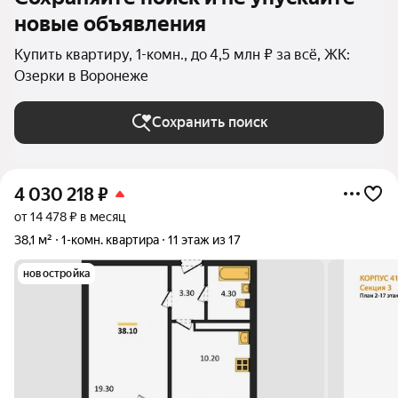
новые объявления
Купить квартиру, 1-комн., до 4,5 млн ₽ за всё, ЖК:
Озерки в Воронеже
Сохранить поиск
4 030 218
₽
от 14 478 ₽ в месяц
38,1 м²
1-комн. квартира
11 этаж из 17
новостройка