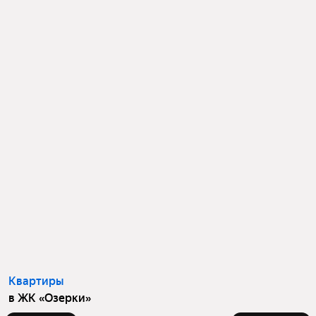
Квартиры
в ЖК «Озерки»