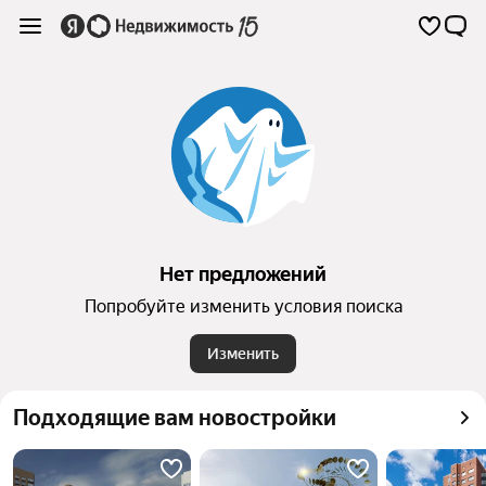
Нет предложений
Попробуйте изменить условия поиска
Изменить
Подходящие вам новостройки