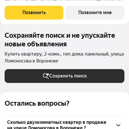
г., Ломоносова ул., , Застройщик: ДСК.
Позвонить
Позвоните мне
Сохраняйте поиск и не упускайте
новые объявления
Купить квартиру, 2-комн., тип дома: панельный, улица
Ломоносова в Воронеже
Сохранить поиск
Остались вопросы?
Сколько двухкомнатных квартир в продаже
на улице Ломоносова в Воронеже ?