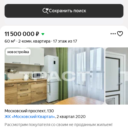
Сохранить поиск
11 500 000
₽
60 м²
2-комн. квартира
17 этаж из 17
новостройка
Московский проспект
,
130
ЖК «Московский Квартал»
, 2 квартал 2020
Рассмотрим покупателя со своим не проданным жильем!