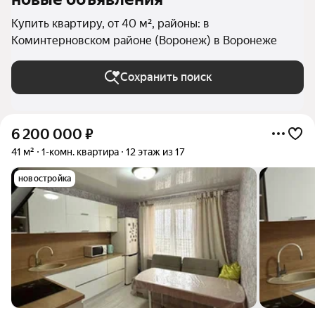
Купить квартиру, от 40 м², районы: в
Коминтерновском районе (Воронеж) в Воронеже
Сохранить поиск
6 200 000
₽
41 м²
1-комн. квартира
12 этаж из 17
новостройка