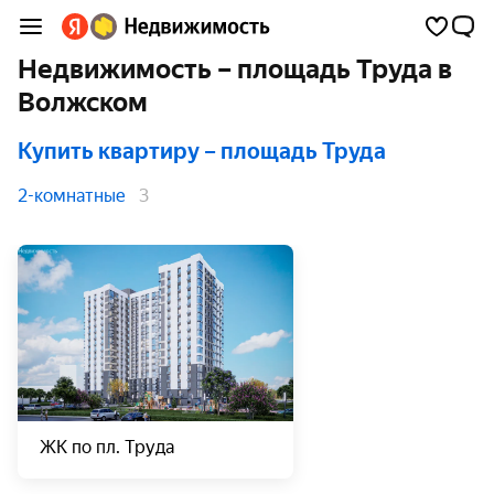
Недвижимость – площадь Труда в
Волжском
Купить квартиру
– площадь Труда
2-комнатные
3
ЖК по пл. Труда