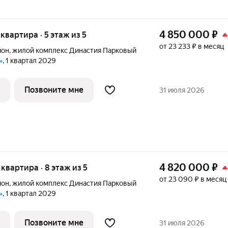
4 850 000
₽
 квартира · 5 этаж из 5
от 23 233 ₽ в месяц
йон
,
жилой комплекс Династия Парковый
»
, 1 квартал 2029
Позвоните мне
31 июля 2026
4 820 000
₽
я квартира · 8 этаж из 5
от 23 090 ₽ в месяц
йон
,
жилой комплекс Династия Парковый
»
, 1 квартал 2029
Позвоните мне
31 июля 2026