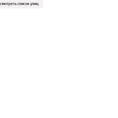
смотреть список улиц