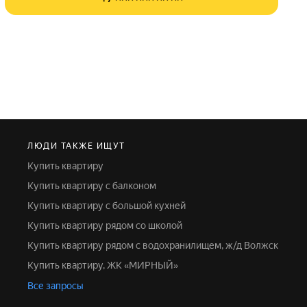
ЛЮДИ ТАКЖЕ ИЩУТ
Купить квартиру
Купить квартиру с балконом
Купить квартиру с большой кухней
Купить квартиру рядом со школой
Купить квартиру рядом с водохранилищем, ж/д Волжск
Купить квартиру, ЖК «МИРНЫЙ»
Все запросы