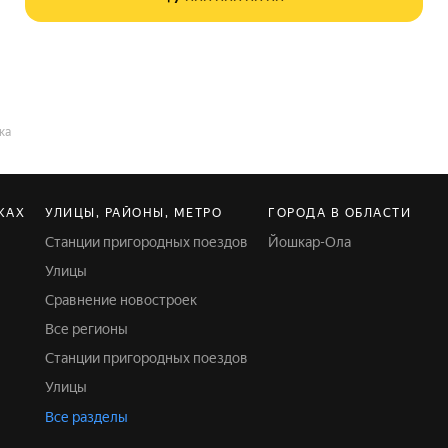
ка
КАХ
УЛИЦЫ, РАЙОНЫ, МЕТРО
ГОРОДА В ОБЛАСТИ
Станции пригородных поездов
Йошкар-Ола
Улицы
Сравнение новостроек
Все регионы
Станции пригородных поездов
Улицы
Все разделы