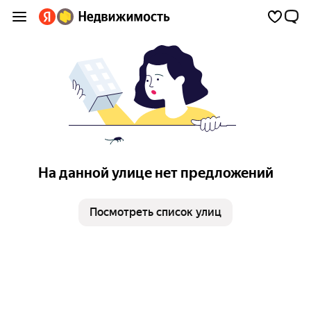
На данной улице нет предложений
Посмотреть список улиц