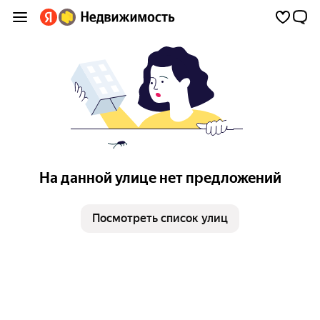
На данной улице нет предложений
Посмотреть список улиц