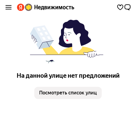
На данной улице нет предложений
Посмотреть список улиц