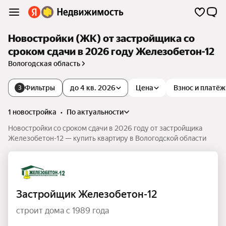
Новостройки (ЖК) от застройщика со
сроком сдачи в 2026 году Железобетон-12
Вологодская область
Фильтры
до 4 кв. 2026
Цена
Взнос и платёж
3
1 новостройка
•
по актуальности
Новостройки со сроком сдачи в 2026 году от застройщика
Железобетон-12 — купить квартиру в Вологодской области
Застройщик Железобетон-12
строит дома с 1989 года