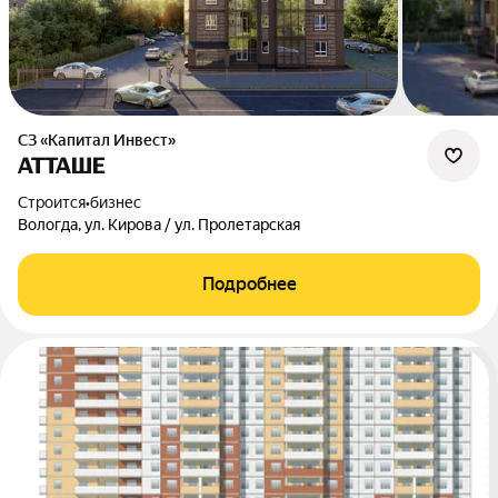
СЗ «Капитал Инвест»
АТТАШЕ
Строится
•
бизнес
Вологда, ул. Кирова / ул. Пролетарская
Подробнее