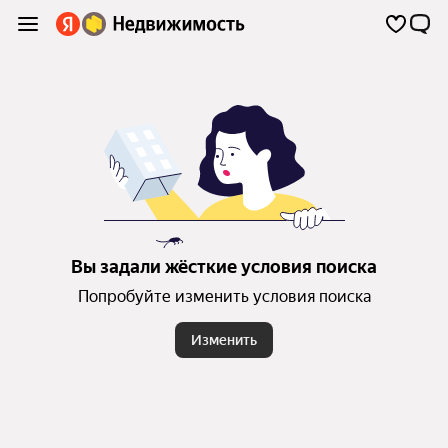
Вы задали жёсткие условия поиска
Попробуйте изменить условия поиска
Изменить