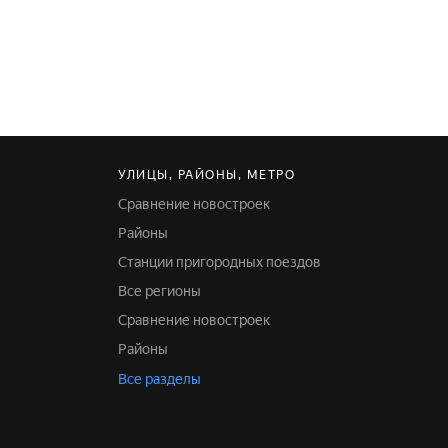
УЛИЦЫ, РАЙОНЫ, МЕТРО
Сравнение новостроек
Районы
Станции пригородных поездов
Все регионы
Сравнение новостроек
Районы
Все разделы