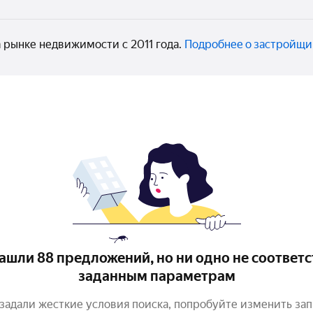
рынке недвижимости с 2011 года.
Подробнее о застройщи
ашли 88 предложений, но ни одно не соответс
заданным параметрам
задали жесткие условия поиска, попробуйте изменить за