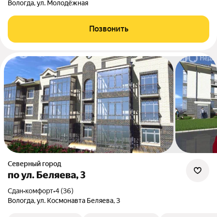
Вологда, ул. Молодёжная
Позвонить
Северный город
по ул. Беляева, 3
Сдан
•
комфорт
•
4 (36)
Вологда, ул. Космонавта Беляева, 3