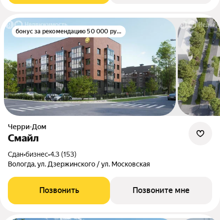
бонус за рекомендацию 50 000 руб.
Черри-Дом
Смайл
Сдан
•
бизнес
•
4.3 (153)
Вологда, ул. Дзержинского / ул. Московская
Позвонить
Позвоните мне