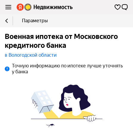
Параметры
Военная ипотека от Московского
кредитного банка
в Вологодской области
Точную информацию по ипотеке лучше уточнять
у банка