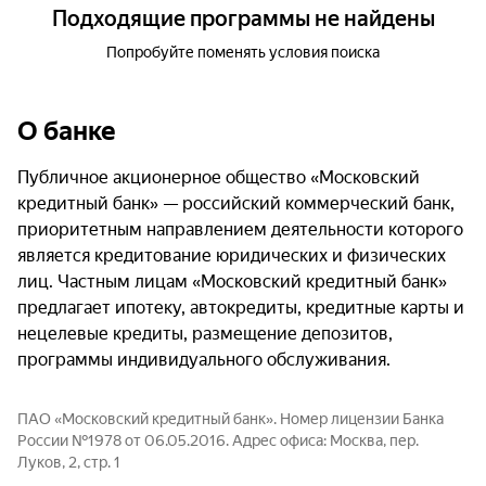
Подходящие программы не найдены
Попробуйте поменять условия поиска
О банке
Публичное акционерное общество «Московский
кредитный банк» — российский коммерческий банк,
приоритетным направлением деятельности которого
является кредитование юридических и физических
лиц. Частным лицам «Московский кредитный банк»
предлагает ипотеку, автокредиты, кредитные карты и
нецелевые кредиты, размещение депозитов,
программы индивидуального обслуживания.
ПАО «Московский кредитный банк». Номер лицензии Банка
России №1978 от 06.05.2016. Адрес офиса: Москва, пер.
Луков, 2, стр. 1