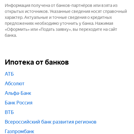
Информация получена от банков-партнёров или взята из
открытых источников. Указанные сведения носят справочный
характер. Актуальные и точные сведения о кредитных
предложениях необходимо уточнить у банка. Нажимая
«Оформить» или «Подать заявку», вы переходите на сайт
банка.
Ипотека от банков
АТБ
Абсолют
Альфа-Банк
Банк Россия
ВТБ
Всероссийский банк развития регионов
Газпромбанк