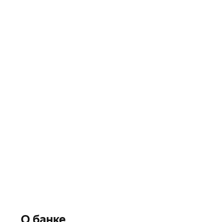
О банке