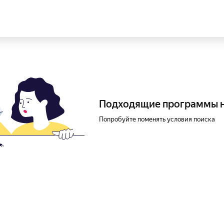
Подходящие программы 
Попробуйте поменять условия поиска