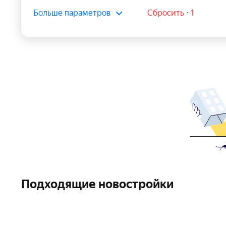
Больше параметров
Сбросить ⋅ 1
Подходящие новостройки