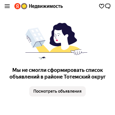
Мы не смогли сформировать список
объявлений в районе Тотемский округ
Посмотреть объявления