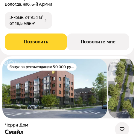
Вологда, наб. 6-й Армии
3-комн.
от 93,1 м²
от 18,5 млн ₽
Позвонить
Позвоните мне
бонус за рекомендацию 50 000 руб.
Черри-Дом
Смайл