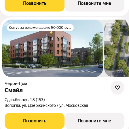
Позвонить
Позвоните мне
бонус за рекомендацию 50 000 руб.
Черри-Дом
Смайл
Сдан
•
бизнес
•
4.3 (153)
Вологда, ул. Дзержинского / ул. Московская
Позвонить
Позвоните мне