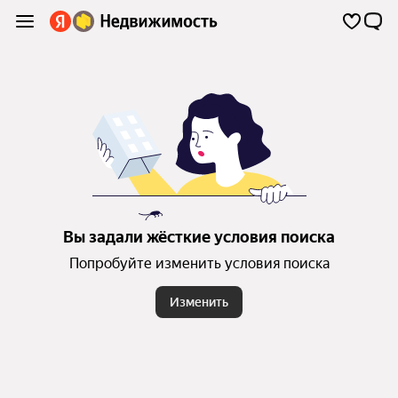
Вы задали жёсткие условия поиска
Попробуйте изменить условия поиска
Изменить