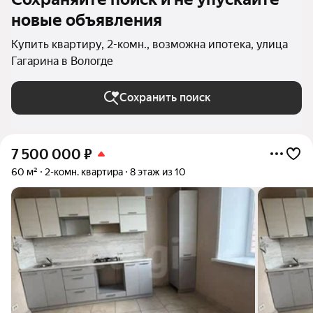
новые объявления
Купить квартиру, 2-комн., возможна ипотека, улица
Гагарина в Вологде
Сохранить поиск
7 500 000
₽
60 м²
2-комн. квартира
8 этаж из 10