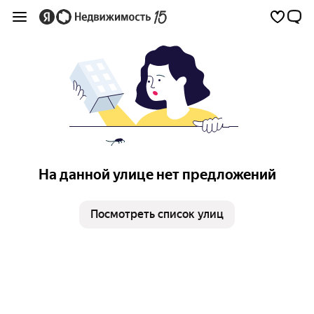
На данной улице нет предложений
Посмотреть список улиц