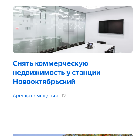
Снять коммерческую
недвижимость
у станции
Новооктябрьский
Аренда помещения
12