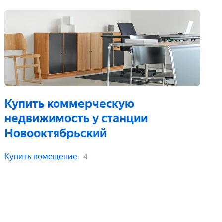
Купить коммерческую
недвижимость
у станции
Новооктябрьский
Купить помещение
4