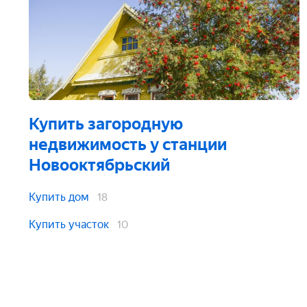
Купить загородную
недвижимость
у станции
Новооктябрьский
Купить дом
18
Купить участок
10